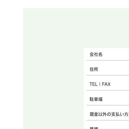
会社名
住所
TEL | FAX
駐車場
現金以外の支払い方