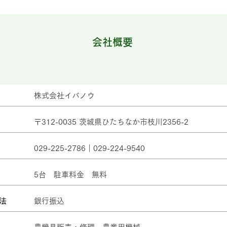
会社概要
株式会社イバノウ
〒312-0035 茨城県ひたちなか市枝川2356-2
029-225-2786｜029-224-9540
5台 駐車料金 無料
法
​銀行振込