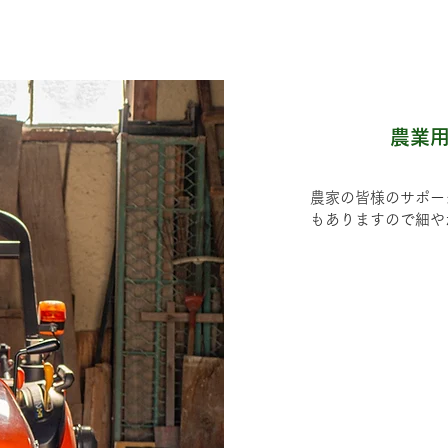
農業
農家の皆様のサポー
もありますので細や