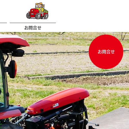
お問合せ
お問合せ
を