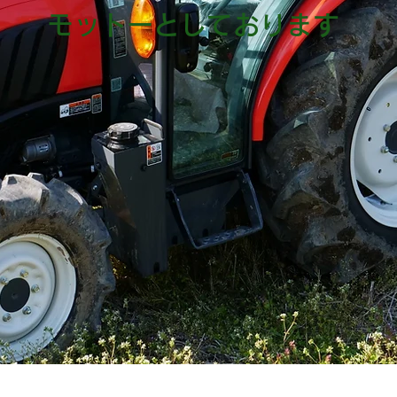
モットーとしております