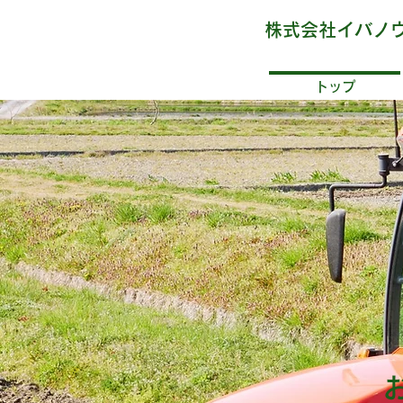
株式会社イバノ
トップ