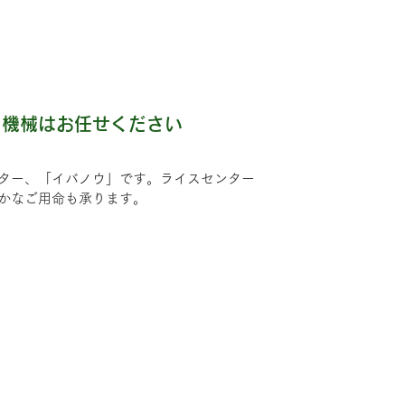
用機械はお任せください
ター、「イバノウ」です。ライスセンター
かなご用命も承ります。