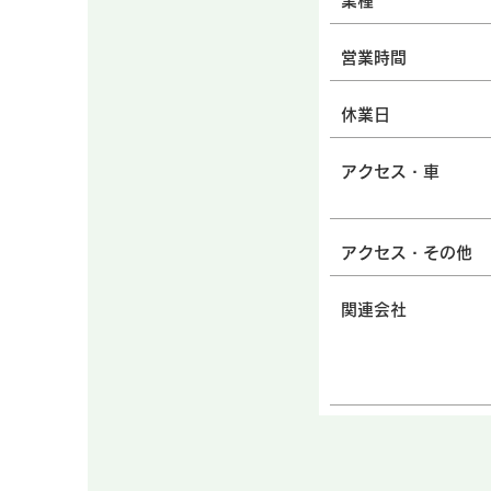
業種
営業時間
休業日
アクセス・車
アクセス・その他
関連会社