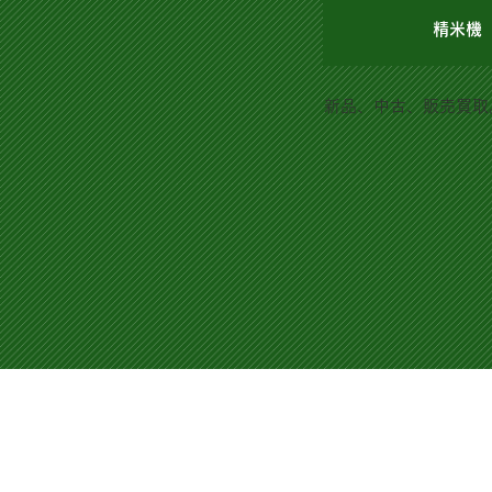
精米機
新品、中古、販売買取